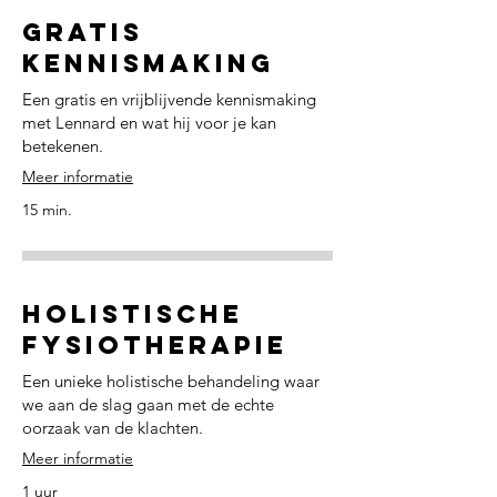
Gratis
Kennismaking
Een gratis en vrijblijvende kennismaking
met Lennard en wat hij voor je kan
betekenen.
Meer informatie
15 min.
Holistische
Fysiotherapie
Een unieke holistische behandeling waar
we aan de slag gaan met de echte
oorzaak van de klachten.
Meer informatie
1 uur