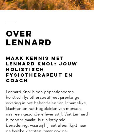
Over
Lennard
Maak Kennis met
Lennard Knol: Jouw
Holistisch
Fysiotherapeut en
Coach
Lennard Knol is een gepassioneerde
holistisch fysiotherapeut met jarenlange
ervaring in het behandelen van lichamelijke
klachten en het begeleiden van mensen
naar een gezondere levensstijl. Wat Lennard
bijzonder maakt, is zijn integrale
benadering, waarbij hij niet alleen kijkt naar
de fysieke klachten, maar ook de