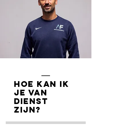
Hoe kan ik
je van
dienst
zijn?