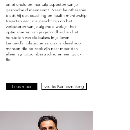
emotionele en mentale aspecten van je
gezondheid meeneemt. Naast fysiotherapie
biedt hij ook coaching en health mentorship
trajecten aan, die gericht zijn op het
verbeteren van je algehele welzijn, het
optimaliseren van je gezondheid en het
herstellen van de balans in je leven.
Lennard’s holistische aanpak is ideaal voor
mensen die op zoek zijn naar meer dan
alleen symptoombestrijding en een quick
fix.
Lees meer
Gratis Kennismaking